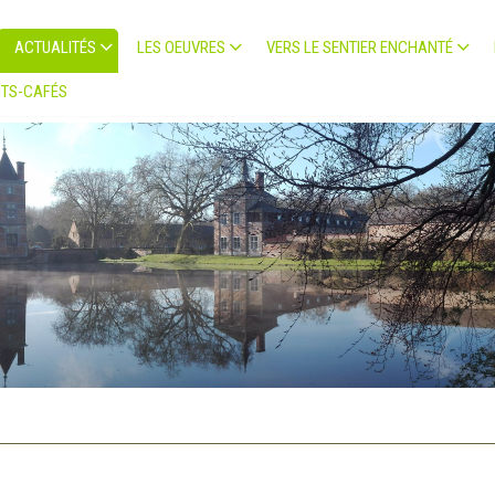
ACTUALITÉS
LES OEUVRES
VERS LE SENTIER ENCHANTÉ
TS-CAFÉS