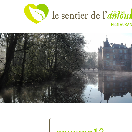
ACCUEIL
RESTAURAN