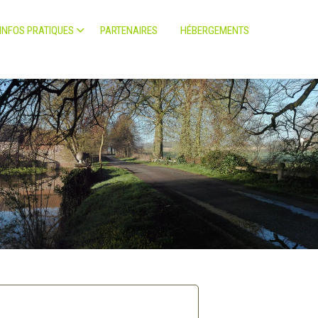
INFOS PRATIQUES
PARTENAIRES
HÉBERGEMENTS