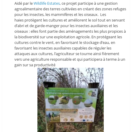
Aidé par le
Wildlife Estates
, ce projet participe à une gestion
agroalimentaire des terres cultivées en créant des zones refuges
pour les insectes, les mammifères et les oiseaux. Les
haies protègent les cultures et améliorent le sol tout en servant
d’abri et de garde-manger pour les insectes auxiliaires et les
oiseaux : elles font partie des aménagements les plus propices à
la biodiversité sur une exploitation agricole. En protégeant les
cultures contre le vent, en favorisant le stockage d’eau, en
favorisant les insectes auxiliaires capables de réguler les
attaques aux cultures, l’agriculteur se tourne ainsi fièrement
vers une agriculture responsable et qui participera à terme à un
gain sur sa productivité