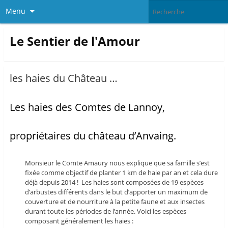
Menu
Le Sentier de l'Amour
les haies du Château …
Les haies des Comtes de Lannoy,
propriétaires du château d’Anvaing.
Monsieur le Comte Amaury nous explique que sa famille s’est
fixée comme objectif de planter 1 km de haie par an et cela dure
déjà depuis 2014 ! Les haies sont composées de 19 espèces
d’arbustes différents dans le but d’apporter un maximum de
couverture et de nourriture à la petite faune et aux insectes
durant toute les périodes de l’année. Voici les espèces
composant généralement les haies :