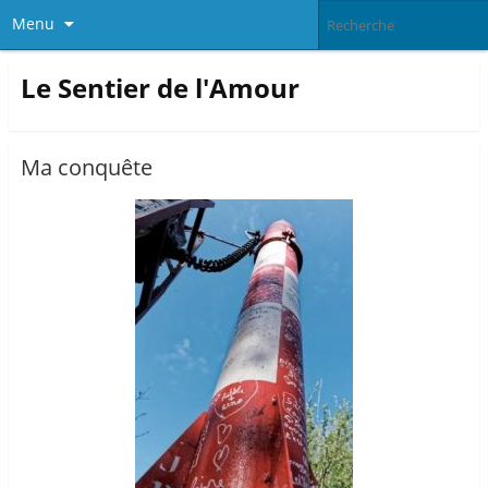
Menu
Le Sentier de l'Amour
Ma conquête