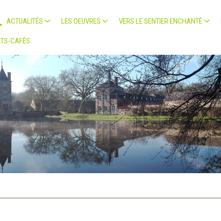
ACTUALITÉS
LES OEUVRES
VERS LE SENTIER ENCHANTÉ
TS-CAFÉS