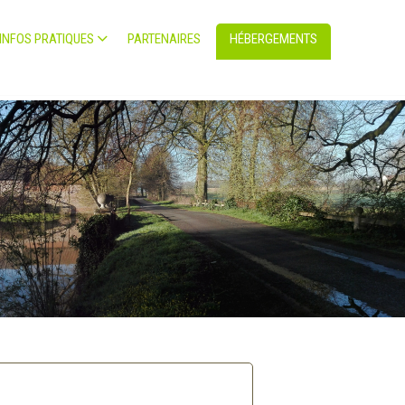
INFOS PRATIQUES
PARTENAIRES
HÉBERGEMENTS