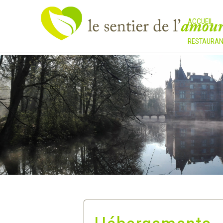
ACCUEIL
RESTAURAN
Hébergements