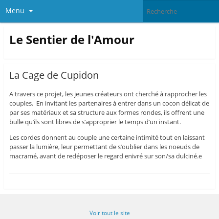
Menu
Le Sentier de l'Amour
La Cage de Cupidon
A travers ce projet, les jeunes créateurs ont cherché à rapprocher les
couples. En invitant les partenaires à entrer dans un cocon délicat de
par ses matériaux et sa structure aux formes rondes, ils offrent une
bulle qu’ils sont libres de s’approprier le temps d’un instant.
Les cordes donnent au couple une certaine intimité tout en laissant
passer la lumière, leur permettant de s’oublier dans les noeuds de
macramé, avant de redéposer le regard enivré sur son/sa dulciné.e
Voir tout le site