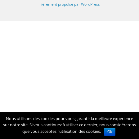
Fièrement propulsé par WordPress
Nous utilisons des cookies pour vous garantir la meilleure expérience
sur notre site. Si vous continuez à utiliser ce dernier, nous considérerons
que vous acceptez l'utilisation des cookies.
Ok