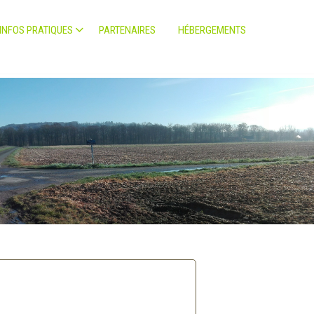
INFOS PRATIQUES
PARTENAIRES
HÉBERGEMENTS