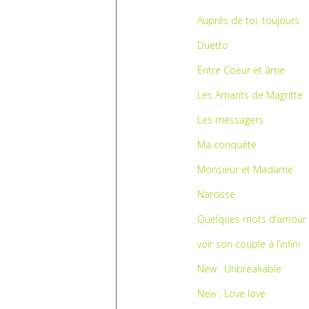
Auprès de toi, toujours
Duetto
Entre Coeur et âme
Les Amants de Magritte
Les messagers
Ma conquête
Monsieur et Madame
Narcisse
Quelques mots d’amour
voir son couple à l’infini
New : Unbreakable
New : Love love