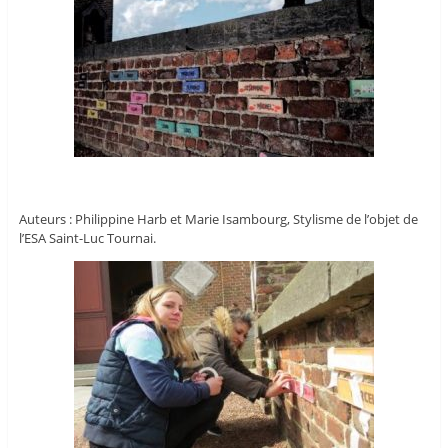
Auteurs : Philippine Harb et Marie Isambourg, Stylisme de l’objet de
l’ESA Saint-Luc Tournai.