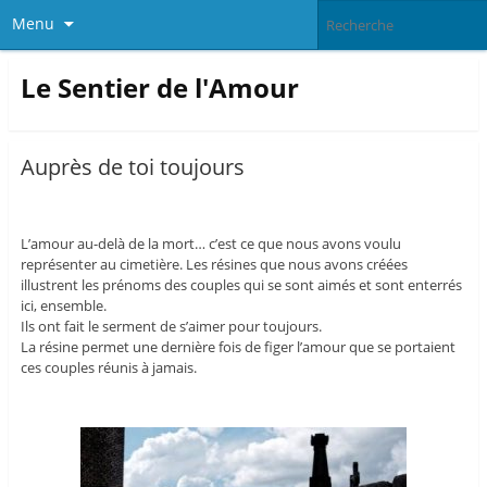
Menu
Le Sentier de l'Amour
Auprès de toi toujours
L’amour au-delà de la mort… c’est ce que nous avons voulu
représenter au cimetière. Les résines que nous avons créées
illustrent les prénoms des couples qui se sont aimés et sont enterrés
ici, ensemble.
Ils ont fait le serment de s’aimer pour toujours.
La résine permet une dernière fois de figer l’amour que se portaient
ces couples réunis à jamais.