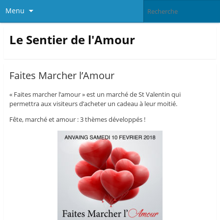
Menu
Le Sentier de l'Amour
Faites Marcher l’Amour
« Faites marcher l’amour » est un marché de St Valentin qui
permettra aux visiteurs d’acheter un cadeau à leur moitié.
Fête, marché et amour : 3 thèmes développés !