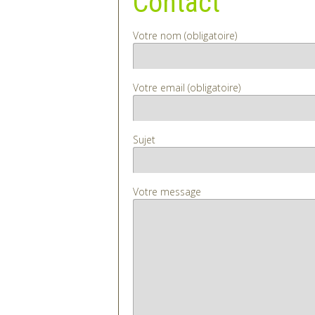
Votre nom (obligatoire)
Votre email (obligatoire)
Sujet
Votre message