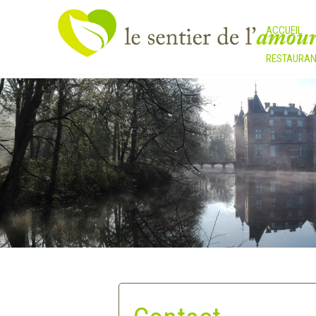
ACCUEIL
RESTAURAN
Contact