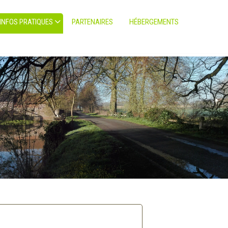
INFOS PRATIQUES
PARTENAIRES
HÉBERGEMENTS