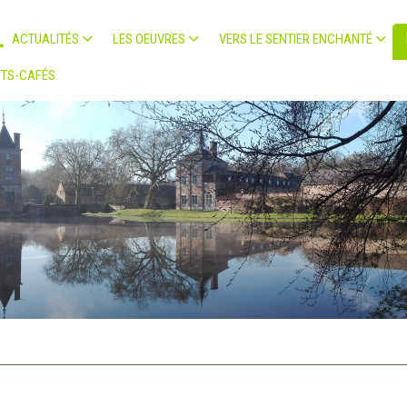
ACTUALITÉS
LES OEUVRES
VERS LE SENTIER ENCHANTÉ
TS-CAFÉS