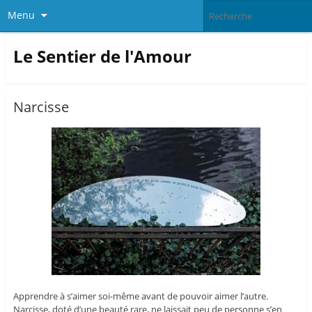
Menu
Le Sentier de l'Amour
Narcisse
Apprendre à s’aimer soi-même avant de pouvoir aimer l’autre.
Narcisse, doté d’une beauté rare, ne laissait peu de personne s’en