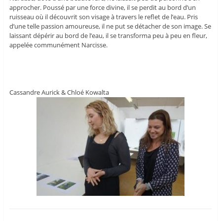
approcher. Poussé par une force divine, il se perdit au bord d’un
ruisseau où il découvrit son visage à travers le reflet de l’eau. Pris
d’une telle passion amoureuse, il ne put se détacher de son image. Se
laissant dépérir au bord de l’eau, il se transforma peu à peu en fleur,
appelée communément Narcisse.
Cassandre Aurick & Chloé Kowalta