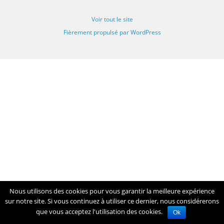
Voir tout le site
Fièrement propulsé par WordPress
Nous utilisons des cookies pour vous garantir la meilleure expérience
sur notre site. Si vous continuez à utiliser ce dernier, nous considérerons
que vous acceptez l'utilisation des cookies.
Ok