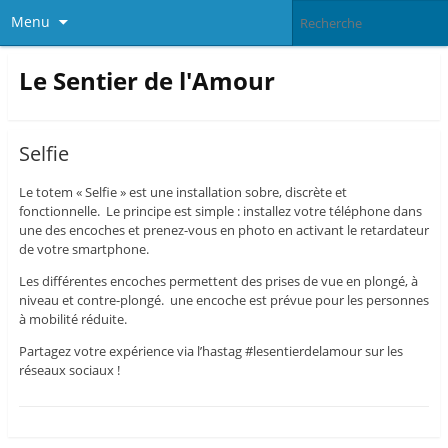
Menu
Le Sentier de l'Amour
Selfie
Le totem « Selfie » est une installation sobre, discrète et
fonctionnelle. Le principe est simple : installez votre téléphone dans
une des encoches et prenez-vous en photo en activant le retardateur
de votre smartphone.
Les différentes encoches permettent des prises de vue en plongé, à
niveau et contre-plongé. une encoche est prévue pour les personnes
à mobilité réduite.
Partagez votre expérience via l’hastag #lesentierdelamour sur les
réseaux sociaux !