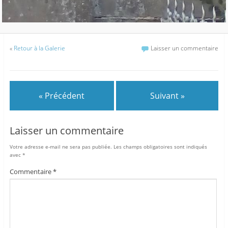
«
Retour à la Galerie
Laisser un commentaire
« Précédent
Suivant »
Laisser un commentaire
Votre adresse e-mail ne sera pas publiée.
Les champs obligatoires sont indiqués
avec
*
Commentaire
*