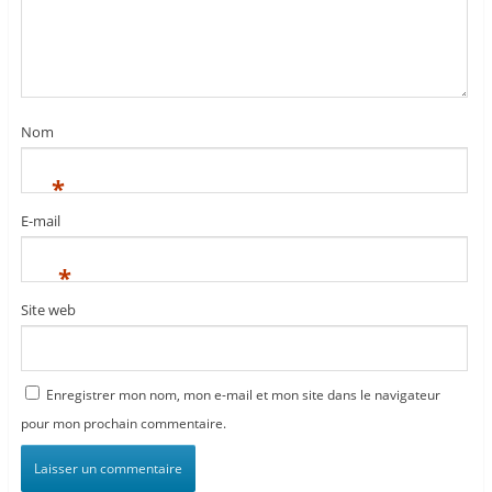
Nom
*
E-mail
*
Site web
Enregistrer mon nom, mon e-mail et mon site dans le navigateur
pour mon prochain commentaire.