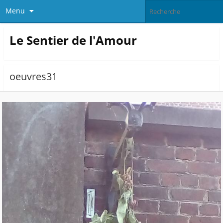
Menu
Le Sentier de l'Amour
oeuvres31