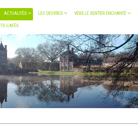
ACTUALITÉS
LES OEUVRES
VERS LE SENTIER ENCHANTÉ
TS-CAFÉS