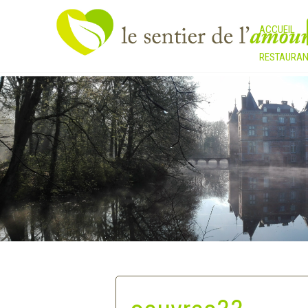
ACCUEIL
RESTAURAN