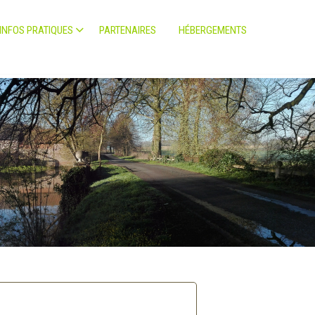
INFOS PRATIQUES
PARTENAIRES
HÉBERGEMENTS